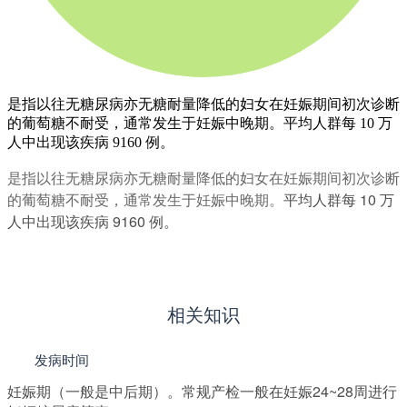
是指以往无糖尿病亦无糖耐量降低的妇女在妊娠期间初次诊断
的葡萄糖不耐受，通常发生于妊娠中晚期。平均人群每 10 万
人中出现该疾病 9160 例。
是指以往无糖尿病亦无糖耐量降低的妇女在妊娠期间初次诊断
的葡萄糖不耐受，通常发生于妊娠中晚期。
平均人群每 10 万
人中出现该疾病 9160 例。
认知人类基因
相关知识
发病时间
妊娠期（一般是中后期）。常规产检一般在妊娠24~28周进行