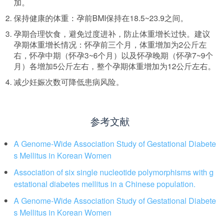
加。
保持健康的体重：孕前BMI保持在18.5~23.9之间。
孕期合理饮食，避免过度进补，防止体重增长过快。建议
孕期体重增长情况：怀孕前三个月，体重增加为2公斤左
右，怀孕中期（怀孕3~6个月）以及怀孕晚期（怀孕7~9个
月）各增加5公斤左右，整个孕期体重增加为12公斤左右。
减少妊娠次数可降低患病风险。
参考文献
A Genome-Wide Association Study of Gestational Diabete
s Mellitus in Korean Women
Association of six single nucleotide polymorphisms with g
estational diabetes mellitus in a Chinese population.
A Genome-Wide Association Study of Gestational Diabete
s Mellitus in Korean Women