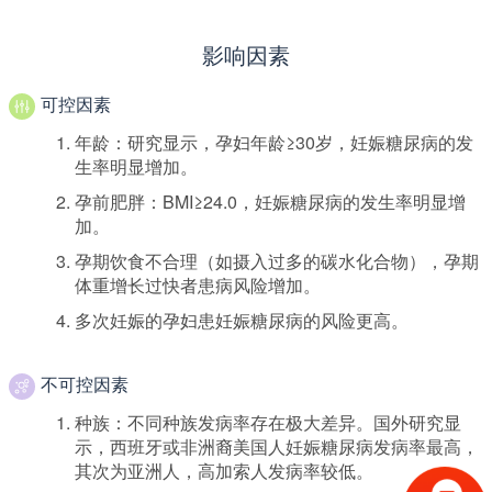
影响因素
可控因素
年龄：研究显示，孕妇年龄≥30岁，妊娠糖尿病的发
生率明显增加。
孕前肥胖：BMI≥24.0，妊娠糖尿病的发生率明显增
加。
孕期饮食不合理（如摄入过多的碳水化合物），孕期
体重增长过快者患病风险增加。
多次妊娠的孕妇患妊娠糖尿病的风险更高。
不可控因素
种族：不同种族发病率存在极大差异。国外研究显
示，西班牙或非洲裔美国人妊娠糖尿病发病率最高，
其次为亚洲人，高加索人发病率较低。