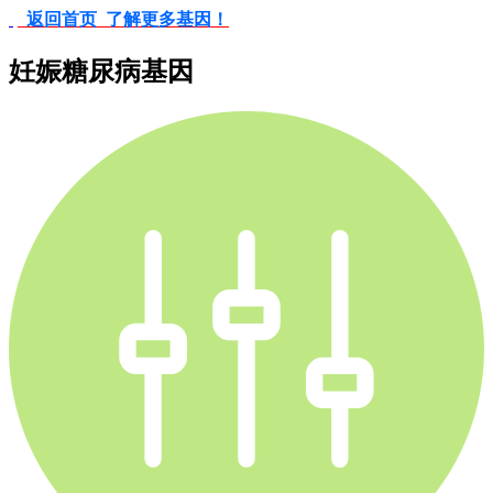
返回首页 了解更多基因！
妊娠糖尿病基因