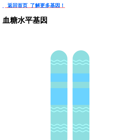
返回首页 了解更多基因！
血糖水平基因