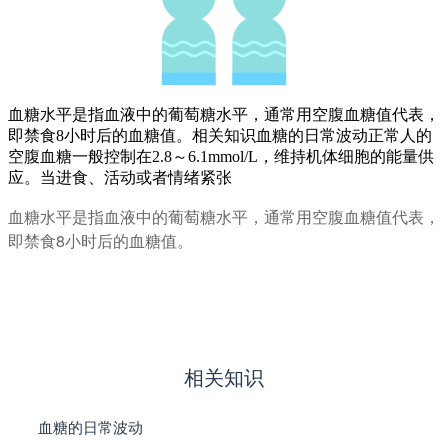
血糖水平是指血液中的葡萄糖水平，通常用空腹血糖值代表，
即禁食8小时后的血糖值。相关知识血糖的日常波动正常人的
空腹血糖一般控制在2.8～6.1mmol/L，维持机体细胞的能量供
应。当进食、活动或者情绪紧张
血糖水平是指血液中的葡萄糖水平，通常用空腹血糖值代表，
即禁食8小时后的血糖值。
中华基因库
相关知识
血糖的日常波动