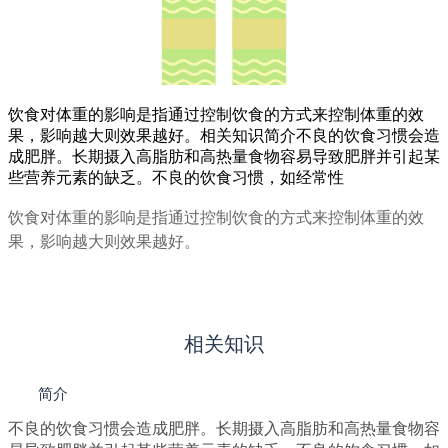
饮食对体重的影响是指通过控制饮食的方式来控制体重的效
果，影响越大则效果越好。相关知识简介不良的饮食习惯会造
成肥胖。长期摄入高脂肪和高热量食物容易导致肥胖并引起某
些营养元素的缺乏。不良的饮食习惯，如经常性
饮食对体重的影响是指通过控制饮食的方式来控制体重的效
果，影响越大则效果越好。
renDNA.com
中华基因库
相关知识
简介
不良的饮食习惯会造成肥胖。长期摄入高脂肪和高热量食物容