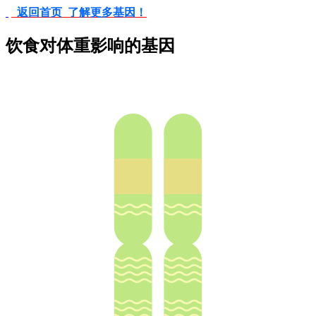
返回首页 了解更多基因！
饮食对体重影响的基因