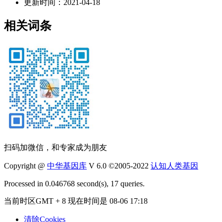
更新时间：
2021-04-18
相关词条
扫码加微信，和专家成为朋友
Copyright @
中华基因库
V 6.0 ©2005-2022
认知人类基因
Processed in 0.046768 second(s), 17 queries.
当前时区GMT + 8 现在时间是 08-06 17:18
清除Cookies