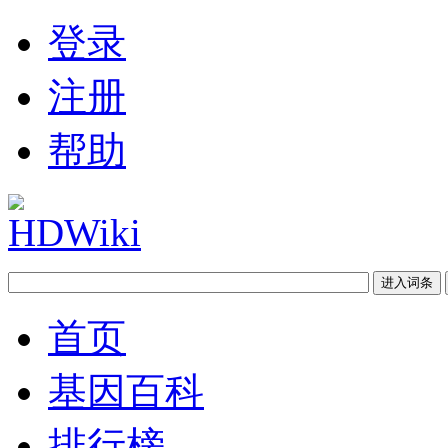
登录
注册
帮助
首页
基因百科
排行榜