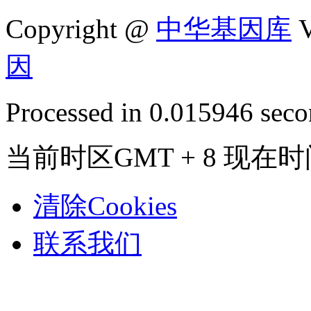
Copyright @
中华基因库
V
因
Processed in 0.015946 secon
当前时区GMT + 8 现在时间是
清除Cookies
联系我们