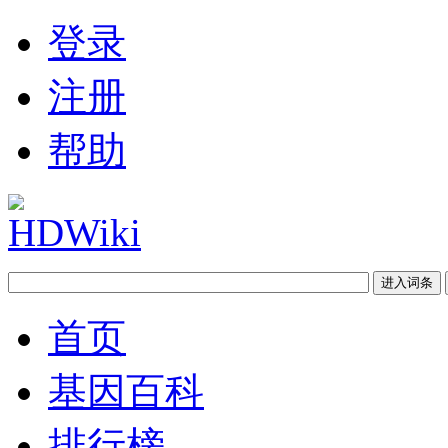
登录
注册
帮助
首页
基因百科
排行榜