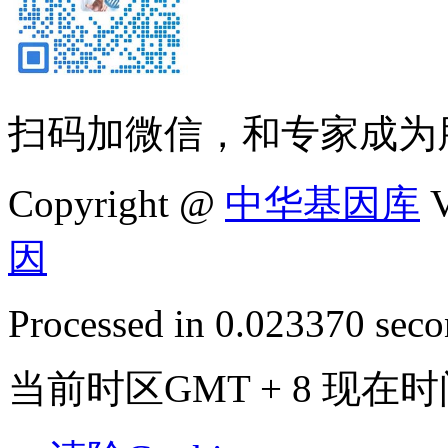
扫码加微信，和专家成为
Copyright @
中华基因库
V
因
Processed in 0.023370 secon
当前时区GMT + 8 现在时间是