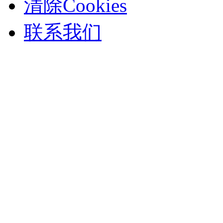
清除Cookies
联系我们