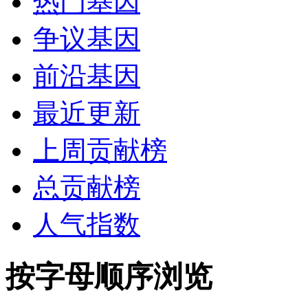
热门基因
争议基因
前沿基因
最近更新
上周贡献榜
总贡献榜
人气指数
按字母顺序浏览