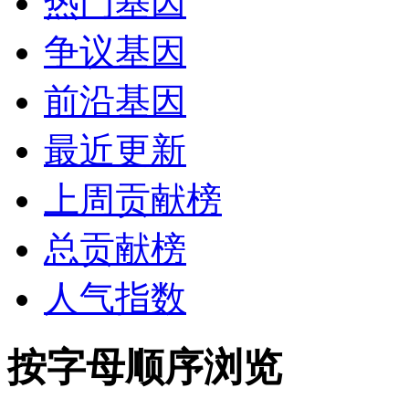
热门基因
争议基因
前沿基因
最近更新
上周贡献榜
总贡献榜
人气指数
按字母顺序浏览