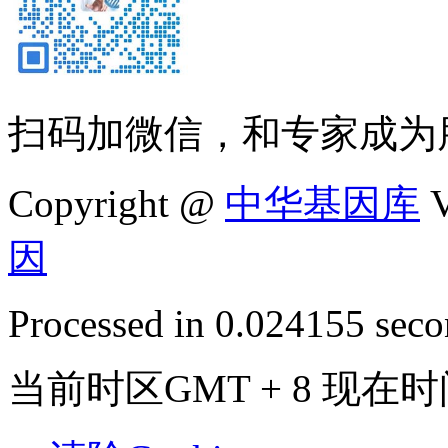
扫码加微信，和专家成为
Copyright @
中华基因库
V
因
Processed in 0.024155 secon
当前时区GMT + 8 现在时间是