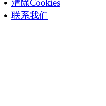
清除Cookies
联系我们