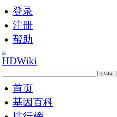
登录
注册
帮助
首页
基因百科
排行榜