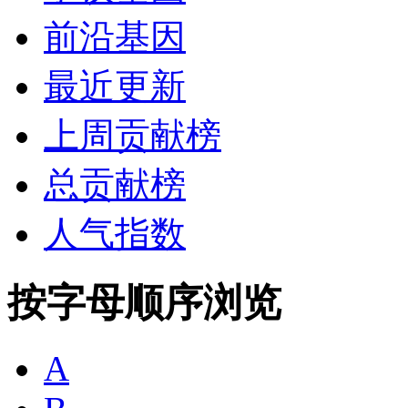
前沿基因
最近更新
上周贡献榜
总贡献榜
人气指数
按字母顺序浏览
A