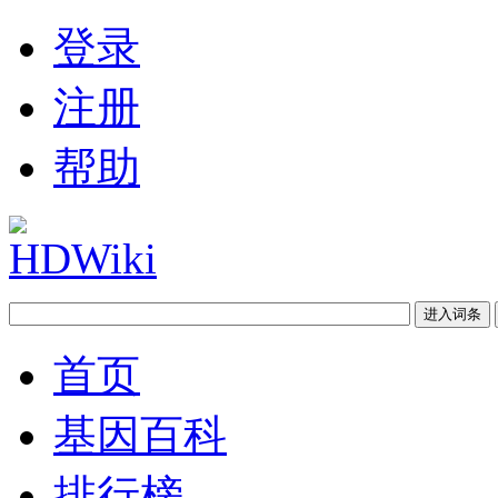
登录
注册
帮助
首页
基因百科
排行榜