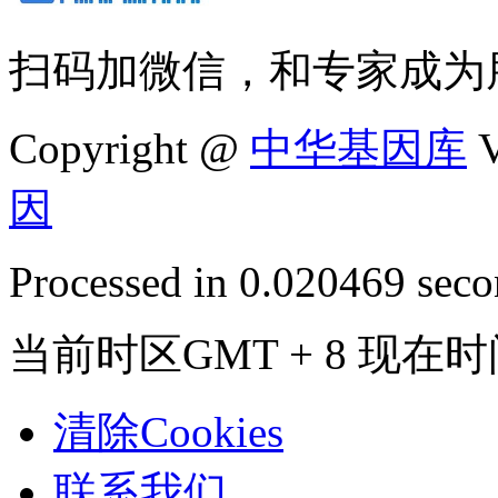
扫码加微信，和专家成为
Copyright @
中华基因库
V
因
Processed in 0.020469 secon
当前时区GMT + 8 现在时间是
清除Cookies
联系我们