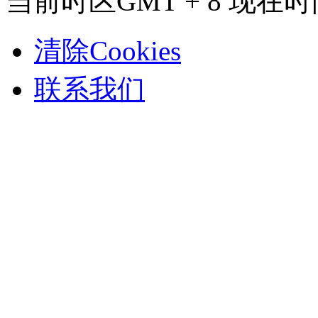
当前时区GMT + 8 现在时间是
清除Cookies
联系我们