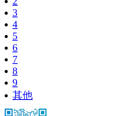
2
3
4
5
6
7
8
9
其他