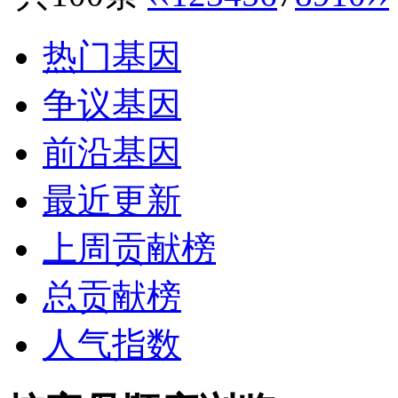
热门基因
争议基因
前沿基因
最近更新
上周贡献榜
总贡献榜
人气指数