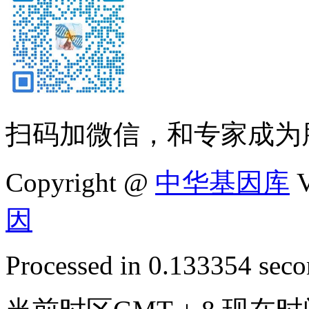
扫码加微信，和专家成为
Copyright @
中华基因库
V
因
Processed in 0.133354 secon