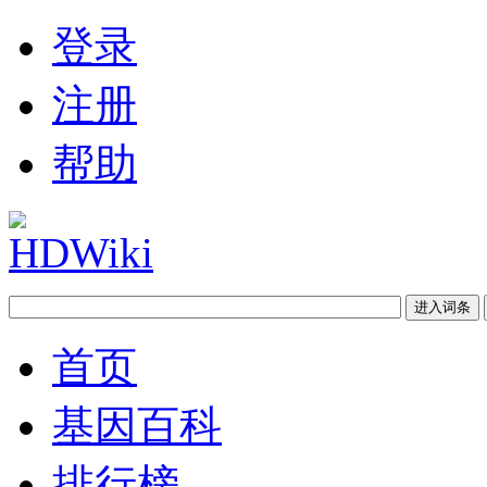
登录
注册
帮助
首页
基因百科
排行榜